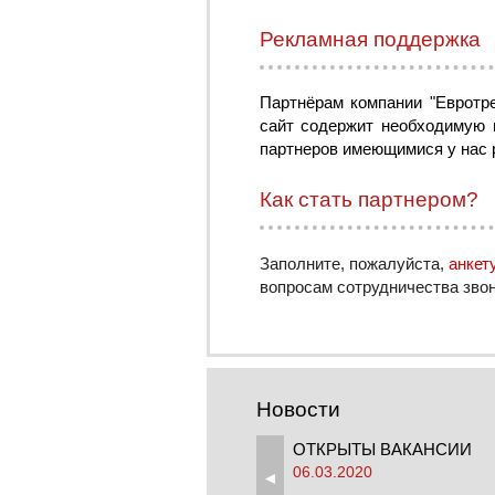
Рекламная поддержка
Партнёрам компании "Евротр
сайт содержит необходимую 
партнеров имеющимися у нас 
Как стать партнером?
Заполните, пожалуйста,
анкет
вопросам сотрудничества зво
Новости
ОТКРЫТЫ ВАКАНСИИ
06.03.2020
◄